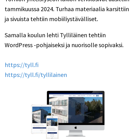
tammikuussa 2024. Turhaa materiaalia karsittiin
ja sivuista tehtiin mobiiliystävälliset.
Samalla koulun lehti Tylliläinen tehtiin
WordPress -pohjaiseksi ja nuorisolle sopivaksi.
https://tyll.fi
https://tyll.fi/tyllilainen