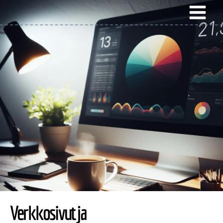
Verkkosivut ja