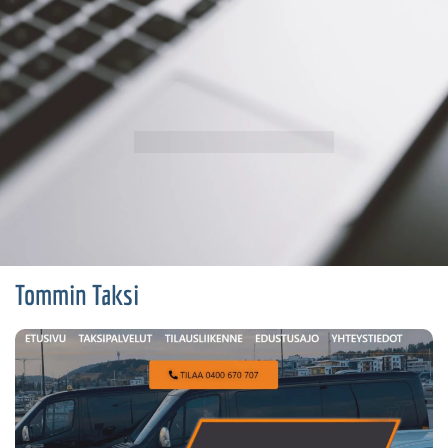
Tommin Taksi