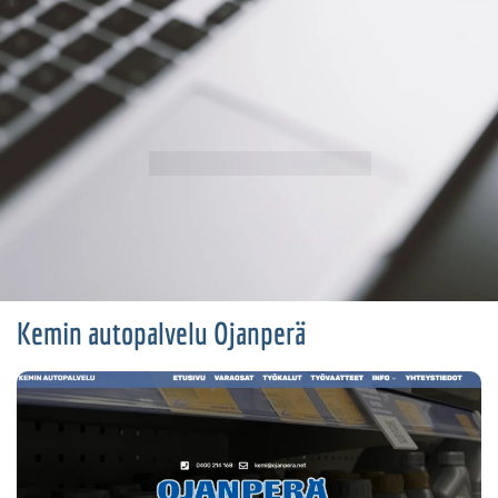
Kemin autopalvelu Ojanperä