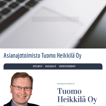
Asianajotoimisto Tuomo Heikkilä Oy